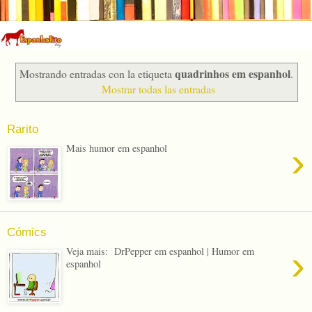
quadrinhos em espanhol
Mostrando entradas con la etiqueta
.
Mostrar todas las entradas
Rarito
›
Mais humor em espanhol
Cómics
›
Veja mais: DrPepper em espanhol | Humor em
espanhol