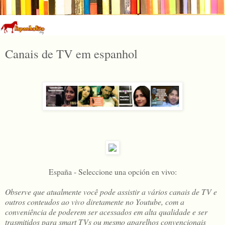
Canais de TV em espanhol
España - Seleccione una opción
en vivo
:
Observe que atualmente você pode assistir a vários canais de TV e
outros conteudos ao vivo diretamente no Youtube, com a
conveniência de poderem ser acessados em alta qualidade e ser
trasmitidos para smart TVs ou mesmo aparelhos convencionais