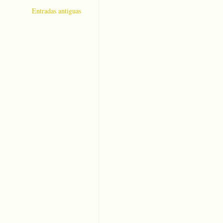
Entradas antiguas