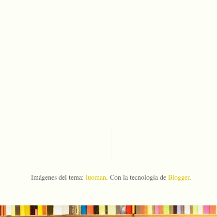
Imágenes del tema:
luoman
. Con la tecnología de
Blogger
.