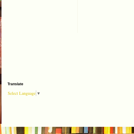
Translate
Select Language
▼