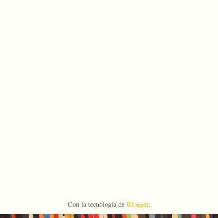
Con la tecnología de
Blogger
.