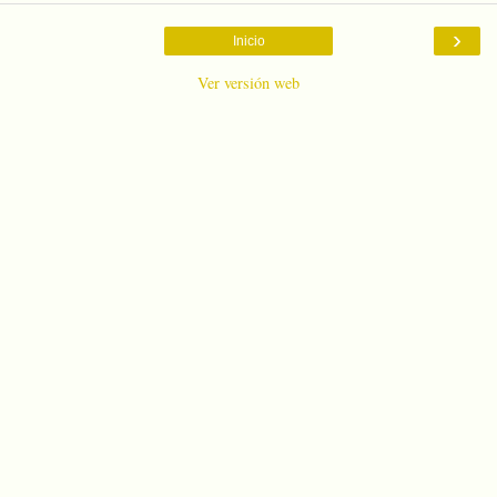
›
Inicio
Ver versión web