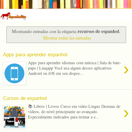
recursos de espanhol
Mostrando entradas con la etiqueta
.
Mostrar todas las entradas
Apps para aprender espanhol
›
Apps para aprender idiomas com música | Sala de bate-
papo | Linqapp Você usa algum desses aplicativos
Android ou iOS em seu dispos...
Cursos de espanhol
›
📚 Libros | Livros Curso em vídeo Lingus Dezenas de
vídeos, do nível principiante ao avançado.
Especialmente indicados para treinar a e...