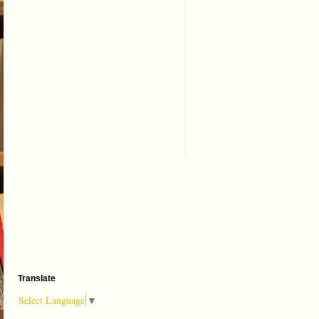
Translate
Select Language
▼