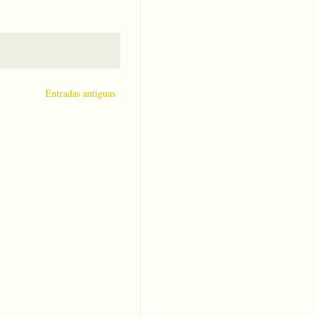
Entradas antiguas