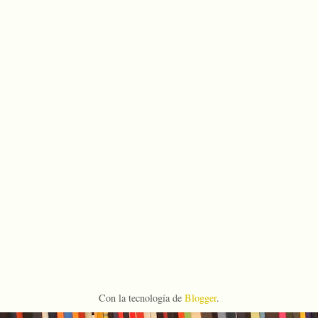
Con la tecnología de
Blogger
.