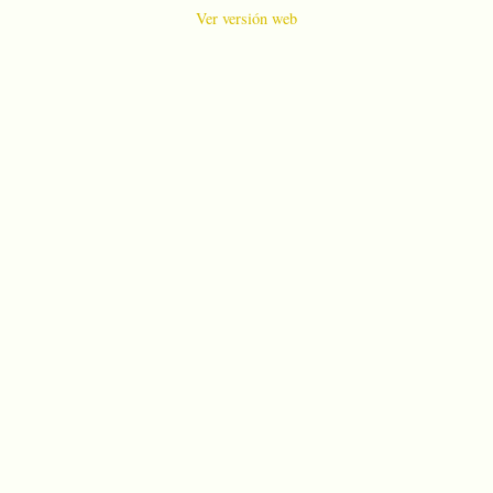
Ver versión web