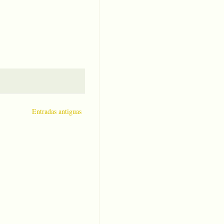
Entradas antiguas