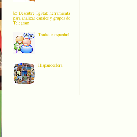
📈 Descubre TgStat: herramienta
para analizar canales y grupos de
Telegram
Tradutor espanhol
Hispanoesfera