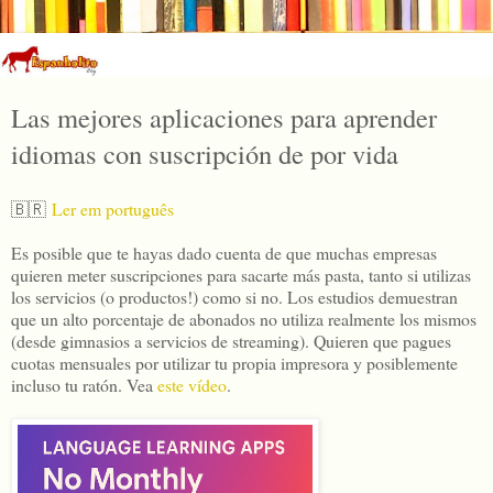
Las mejores aplicaciones para aprender
idiomas con suscripción de por vida
🇧🇷
Ler em português
Es posible que te hayas dado cuenta de que muchas empresas
quieren meter suscripciones para sacarte más pasta, tanto si utilizas
los servicios (o productos!) como si no. Los estudios demuestran
que un alto porcentaje de abonados no utiliza realmente los mismos
(desde gimnasios a servicios de streaming). Quieren que pagues
cuotas mensuales por utilizar tu propia impresora y posiblemente
incluso tu ratón. Vea
este vídeo
.