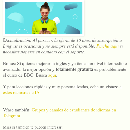
🚦
Actualización: Al parecer, la oferta de 10 años de suscripción a
Lingvist es ocasional y no siempre está disponible.
Pincha aquí
si
necesitas ponerte en contacto con el soporte.
Bonus: Si quieres mejorar tu inglés y ya tienes un nivel intermedio o
totalmente gratuita
avanzado, la mejor opción y
es probablemente
el curso de BBC. Busca
aquí
.
Y para lecciones rápidas y muy personalizadas, echa un vistazo a
estos recursos de IA
.
Véase también:
Grupos y canales de estudiantes de idiomas en
Telegram
Mira si también te pueden interesar: